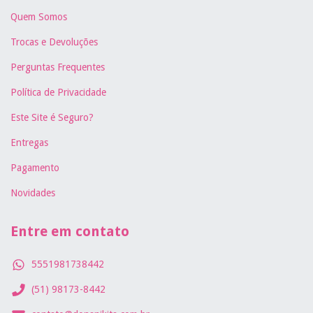
Quem Somos
Trocas e Devoluções
Perguntas Frequentes
Política de Privacidade
Este Site é Seguro?
Entregas
Pagamento
Novidades
Entre em contato
5551981738442
(51) 98173-8442