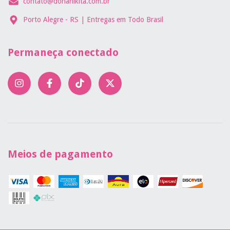
contato@donanikita.com.br
Porto Alegre - RS | Entregas em Todo Brasil
Permaneça conectado
Meios de pagamento